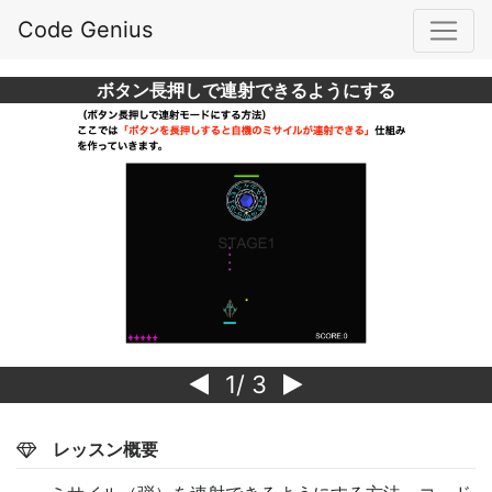
Code Genius
ボタン長押しで連射できるようにする
1
/ 3
レッスン概要