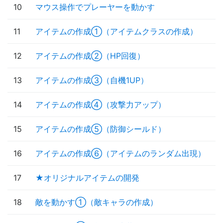
10
マウス操作でプレーヤーを動かす
11
アイテムの作成①（アイテムクラスの作成）
12
アイテムの作成②（HP回復）
13
アイテムの作成③（自機1UP）
14
アイテムの作成④（攻撃力アップ）
15
アイテムの作成⑤（防御シールド）
16
アイテムの作成⑥（アイテムのランダム出現）
17
★オリジナルアイテムの開発
18
敵を動かす①（敵キャラの作成）