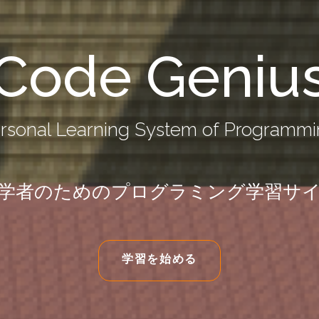
Code Geniu
rsonal Learning System of Programmi
学者のためのプログラミング学習サ
学習を始める