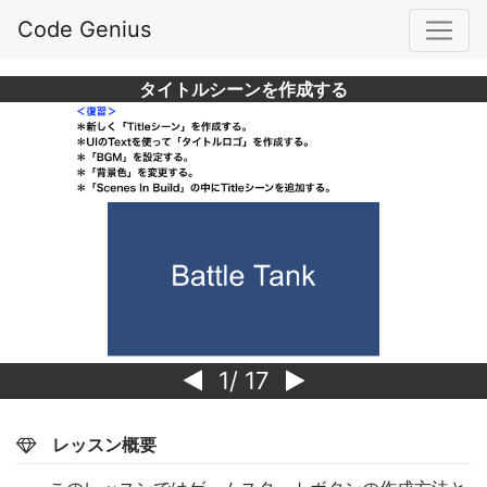
Code Genius
タイトルシーンを作成する
1
/ 17
レッスン概要