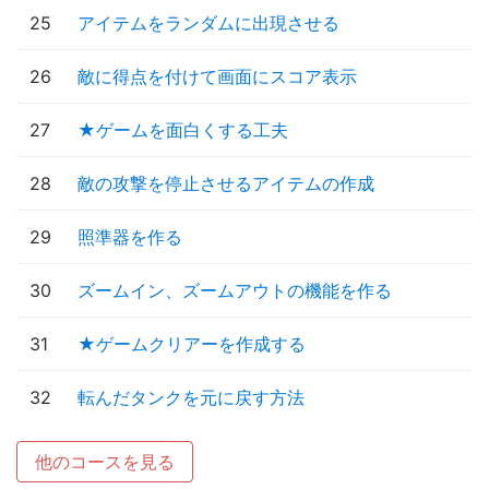
25
アイテムをランダムに出現させる
26
敵に得点を付けて画面にスコア表示
27
★ゲームを面白くする工夫
28
敵の攻撃を停止させるアイテムの作成
29
照準器を作る
30
ズームイン、ズームアウトの機能を作る
31
★ゲームクリアーを作成する
32
転んだタンクを元に戻す方法
他のコースを見る