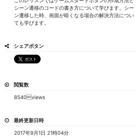
このレッスンではゲームスタートボタンの作成方法と
シーン遷移のコードの書き方について学びます。シー
ン遷移した時、画面が暗くなる場合の解決方法につい
ても学びます。
シェアボタン
閲覧数
8540views
最終更新日時
2017年9月1日 21時04分