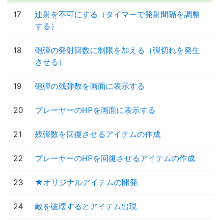
17
連射を不可にする（タイマーで発射間隔を調整
する）
18
砲弾の発射回数に制限を加える（弾切れを発生
させる）
19
砲弾の残弾数を画面に表示する
20
プレーヤーのHPを画面に表示する
21
残弾数を回復させるアイテムの作成
22
プレーヤーのHPを回復させるアイテムの作成
23
★オリジナルアイテムの開発
24
敵を破壊するとアイテム出現