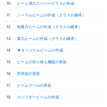
10
ビーム弾のスーパークラスの作成
11
ノーマルビームの作成（クラスの継承）
12
無重力ビームの作成（クラスの継承）
13
重力ビームの作成（クラスの継承）
14
★オリジナルビームの作成
15
ビームの切り替え機能の実装
16
照準器の実装
17
ビームラベルの実装
18
スパイダービームの作成