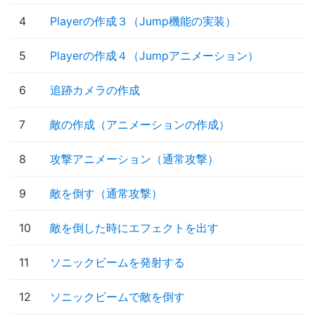
4
Playerの作成３（Jump機能の実装）
5
Playerの作成４（Jumpアニメーション）
6
追跡カメラの作成
7
敵の作成（アニメーションの作成）
8
攻撃アニメーション（通常攻撃）
9
敵を倒す（通常攻撃）
10
敵を倒した時にエフェクトを出す
11
ソニックビームを発射する
12
ソニックビームで敵を倒す