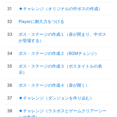
31
★チャレンジ（オリジナルの中ボスの作成）
32
Playerに耐久力をつける
33
ボス・ステージの作成１（扉が閉まり、中ボス
が登場する）
34
ボス・ステージの作成２（BGMチェンジ）
35
ボス・ステージの作成３（ボスタイトルの表
示）
36
ボス・ステージの作成４（扉が開く）
37
★チャレンジ（ダンジョンを作り込む）
38
★チャレンジ（ラスボスとゲームクリアーシー