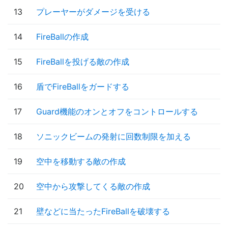
13
プレーヤーがダメージを受ける
14
FireBallの作成
15
FireBallを投げる敵の作成
16
盾でFireBallをガードする
17
Guard機能のオンとオフをコントロールする
18
ソニックビームの発射に回数制限を加える
19
空中を移動する敵の作成
20
空中から攻撃してくる敵の作成
21
壁などに当たったFireBallを破壊する