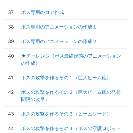
37
ボス専用のコア作成
38
ボス専用のアニメーションの作成１
39
ボス専用のアニメーションの作成２
40
★チャレンジ（ボス最終形態のアニメーション
の作成）
41
ボスの攻撃を作るその１（巨大ビーム砲）
42
ボスの攻撃を作るその２（巨大ビーム砲の発射
間隔の改良）
43
ボスの攻撃を作るその３（ビームソード）
44
ボスの攻撃を作るその４（ボスの守護ロボット