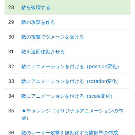
28
敵を破壊する
29
敵の攻撃を作る
30
敵の攻撃でダメージを受ける
31
敵を巡回移動させる
32
敵にアニメーションを付ける（position変化）
33
敵にアニメーションを付ける（rotation変化）
34
敵にアニメーションを付ける（scale変化）
35
★チャレンジ（オリジナルアニメーションの作
成）
36
敵のレーザー攻撃を無効化する防御壁の作成