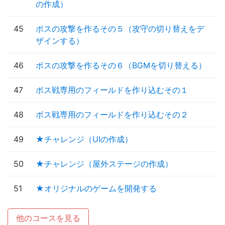
の作成）
45
ボスの攻撃を作るその５（攻守の切り替えをデ
ザインする）
46
ボスの攻撃を作るその６（BGMを切り替える）
47
ボス戦専用のフィールドを作り込むその１
48
ボス戦専用のフィールドを作り込むその２
49
★チャレンジ（UIの作成）
50
★チャレンジ（屋外ステージの作成）
51
★オリジナルのゲームを開発する
他のコースを見る