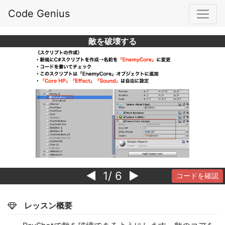
Code Genius
敵を破壊する
1
/ 6
コードを確認
レッスン概要