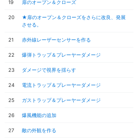
19
扉のオープン＆クローズ
20
★扉のオープン＆クローズをさらに改良、発展
させる。
21
赤外線レーザーセンサーを作る
22
爆弾トラップ＆プレーヤーダメージ
23
ダメージで視界を揺らす
24
電流トラップ＆プレーヤーダメージ
25
ガストラップ＆プレーヤーダメージ
26
爆風機能の追加
27
敵の外観を作る