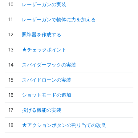
10
レーザーガンの実装
11
レーザーガンで物体に力を加える
12
照準器を作成する
13
★チェックポイント
14
スパイダーフックの実装
15
スパイドローンの実装
16
ショットモードの追加
17
投げる機能の実装
18
★アクションボタンの割り当ての改良