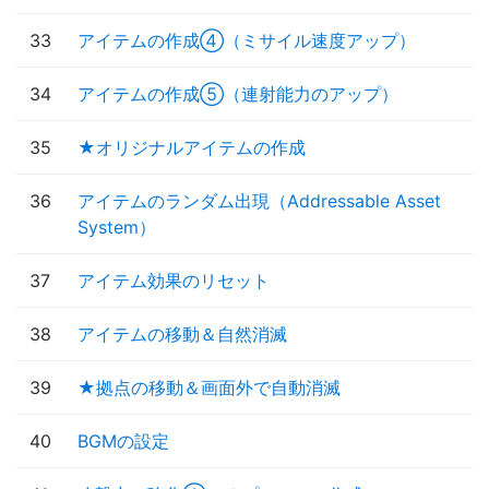
33
アイテムの作成④（ミサイル速度アップ）
34
アイテムの作成⑤（連射能力のアップ）
35
★オリジナルアイテムの作成
36
アイテムのランダム出現（Addressable Asset
System）
37
アイテム効果のリセット
38
アイテムの移動＆自然消滅
39
★拠点の移動＆画面外で自動消滅
40
BGMの設定