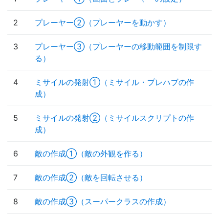
2
プレーヤー②（プレーヤーを動かす）
3
プレーヤー③（プレーヤーの移動範囲を制限す
る）
4
ミサイルの発射①（ミサイル・プレハブの作
成）
5
ミサイルの発射②（ミサイルスクリプトの作
成）
6
敵の作成①（敵の外観を作る）
7
敵の作成②（敵を回転させる）
8
敵の作成③（スーパークラスの作成）