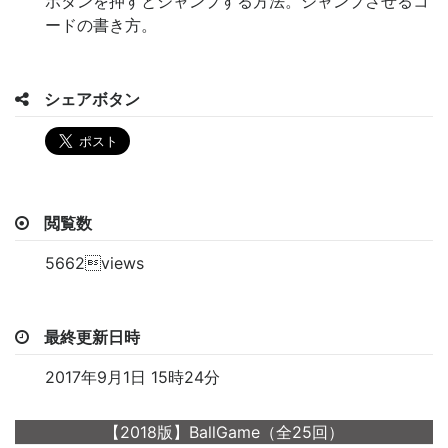
ボタンを押すとジャンプする方法。ジャンプさせるコ
ードの書き方。
シェアボタン
閲覧数
5662views
最終更新日時
2017年9月1日 15時24分
【2018版】BallGame（全25回）