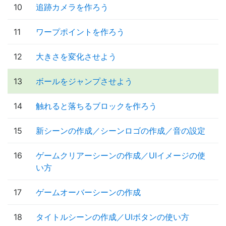
10
追跡カメラを作ろう
11
ワープポイントを作ろう
12
大きさを変化させよう
13
ボールをジャンプさせよう
14
触れると落ちるブロックを作ろう
15
新シーンの作成／シーンロゴの作成／音の設定
16
ゲームクリアーシーンの作成／UIイメージの使
い方
17
ゲームオーバーシーンの作成
18
タイトルシーンの作成／UIボタンの使い方