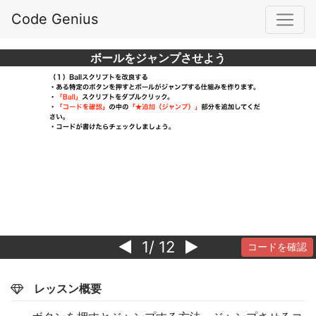
Code Genius
ボールをジャンプさせよう
1
/ 12
コードを確認
レッスン概要