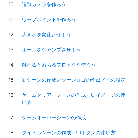
10
追跡カメラを作ろう
11
ワープポイントを作ろう
12
大きさを変化させよう
13
ボールをジャンプさせよう
14
触れると落ちるブロックを作ろう
15
新シーンの作成／シーンロゴの作成／音の設定
16
ゲームクリアーシーンの作成／UIイメージの使
い方
17
ゲームオーバーシーンの作成
18
タイトルシーンの作成／UIボタンの使い方