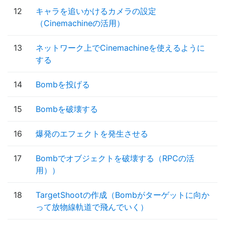
12
キャラを追いかけるカメラの設定
（Cinemachineの活用）
13
ネットワーク上でCinemachineを使えるように
する
14
Bombを投げる
15
Bombを破壊する
16
爆発のエフェクトを発生させる
17
Bombでオブジェクトを破壊する（RPCの活
用））
18
TargetShootの作成（Bombがターゲットに向か
って放物線軌道で飛んでいく）