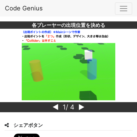
Code Genius
各プレーヤーの出現位置を決める
1
/ 4
シェアボタン