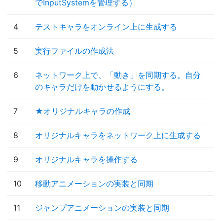
でInputSystemを管理する）
4
テストキャラをオンライン上に生成する
5
実行ファイルの作成法
6
ネットワーク上で、「動き」を同期する。自分
のキャラだけを動かせるようにする。
7
★オリジナルキャラの作成
8
オリジナルキャラをネットワーク上に生成する
9
オリジナルキャラを操作する
10
移動アニメーションの実装と同期
11
ジャンプアニメーションの実装と同期