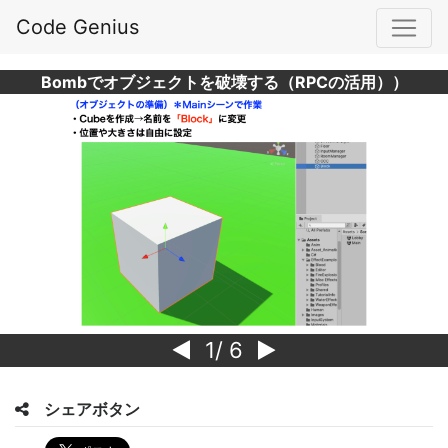
Code Genius
Bombでオブジェクトを破壊する（RPCの活用））
1
/ 6
シェアボタン