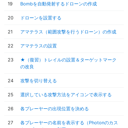
19
Bombを自動発射するドローンの作成
20
ドローンを設置する
21
アマテラス（範囲攻撃を行うドローン）の作成
22
アマテラスの設置
23
★（復習）トレイルの設置＆ターゲットマーク
の改良
24
攻撃を切り替える
25
選択している攻撃方法をアイコンで表示する
26
各プレーヤーの出現位置を決める
27
各プレーヤーの名前を表示する（Photonのカス