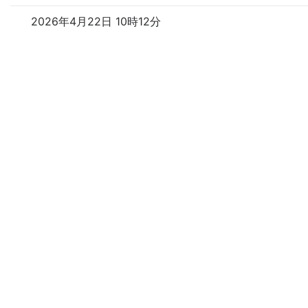
2026年4月22日 10時12分