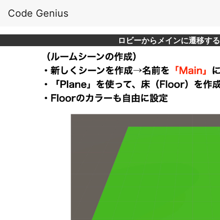
Code Genius
ロビーからメインに遷移する