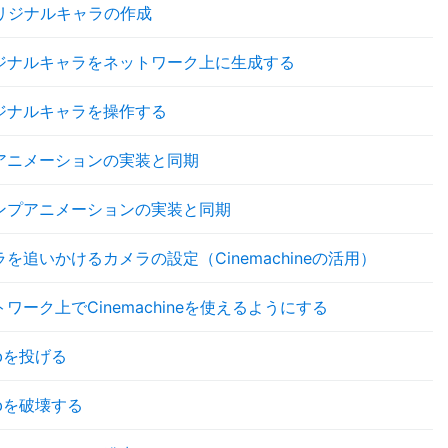
リジナルキャラの作成
ジナルキャラをネットワーク上に生成する
ジナルキャラを操作する
アニメーションの実装と同期
ンプアニメーションの実装と同期
を追いかけるカメラの設定（Cinemachineの活用）
ワーク上でCinemachineを使えるようにする
bを投げる
mbを破壊する