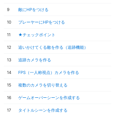
9
敵にHPをつける
10
プレーヤーにHPをつける
11
★チェックポイント
12
追いかけてくる敵を作る（追跡機能）
13
追跡カメラを作る
14
FPS（一人称視点）カメラを作る
15
複数のカメラを切り替える
16
ゲームオーバーシーンを作成する
17
タイトルシーンを作成する