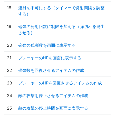
18
連射を不可にする（タイマーで発射間隔を調整
する）
19
砲弾の発射回数に制限を加える（弾切れを発生
させる）
20
砲弾の残弾数を画面に表示する
21
プレーヤーのHPを画面に表示する
22
残弾数を回復させるアイテムの作成
23
プレーヤーのHPを回復させるアイテムの作成
24
敵の攻撃を停止させるアイテムの作成
25
敵の攻撃の停止時間を画面に表示する