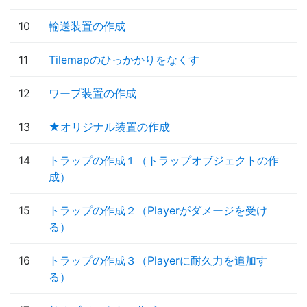
10
輸送装置の作成
11
Tilemapのひっかかりをなくす
12
ワープ装置の作成
13
★オリジナル装置の作成
14
トラップの作成１（トラップオブジェクトの作
成）
15
トラップの作成２（Playerがダメージを受け
る）
16
トラップの作成３（Playerに耐久力を追加す
る）