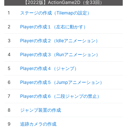
【2022版】ActionGame2D（全33回）
1
ステージの作成（Tilemapの設定）
2
Playerの作成１（左右に動かす）
3
Playerの作成２（Idleアニメーション）
4
Playerの作成３（Runアニメーション）
5
Playerの作成４（ジャンプ）
6
Playerの作成５（Jumpアニメーション）
7
Playerの作成６（二段ジャンプの禁止）
8
ジャンプ装置の作成
9
追跡カメラの作成