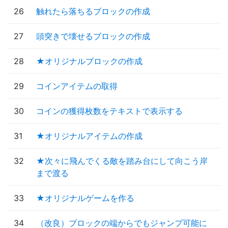
26
触れたら落ちるブロックの作成
27
頭突きで壊せるブロックの作成
28
★オリジナルブロックの作成
29
コインアイテムの取得
30
コインの獲得枚数をテキストで表示する
31
★オリジナルアイテムの作成
32
★次々に飛んでくる敵を踏み台にして向こう岸
まで渡る
33
★オリジナルゲームを作る
34
（改良）ブロックの端からでもジャンプ可能に