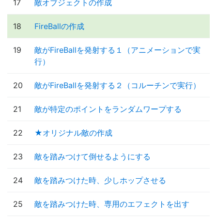
17
敵オブジェクトの作成
18
FireBallの作成
19
敵がFireBallを発射する１（アニメーションで実
行）
20
敵がFireBallを発射する２（コルーチンで実行）
21
敵が特定のポイントをランダムワープする
22
★オリジナル敵の作成
23
敵を踏みつけて倒せるようにする
24
敵を踏みつけた時、少しホップさせる
25
敵を踏みつけた時、専用のエフェクトを出す