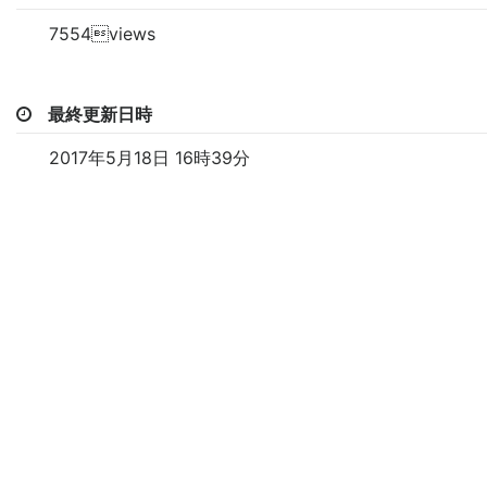
7554views
最終更新日時
2017年5月18日 16時39分