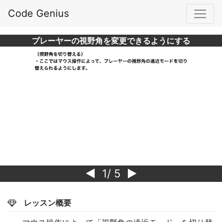
Code Genius
プレーヤーの視野角を変更できるようにする
1
/ 5
レッスン概要