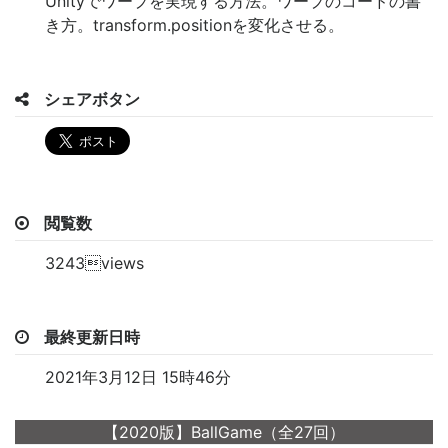
Unityでワープを実現する方法。ワープのコードの書
き方。transform.positionを変化させる。
シェアボタン
閲覧数
3243views
最終更新日時
2021年3月12日 15時46分
【2020版】BallGame（全27回）