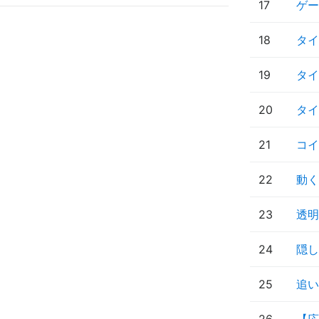
17
ゲー
18
タイ
19
タイ
20
タイ
21
コイ
22
動く
23
透明
24
隠し
25
追い