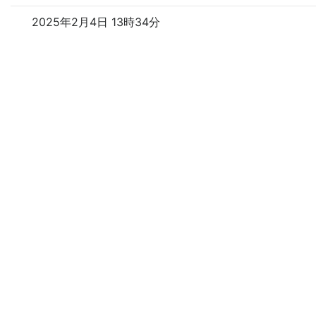
2025年2月4日 13時34分