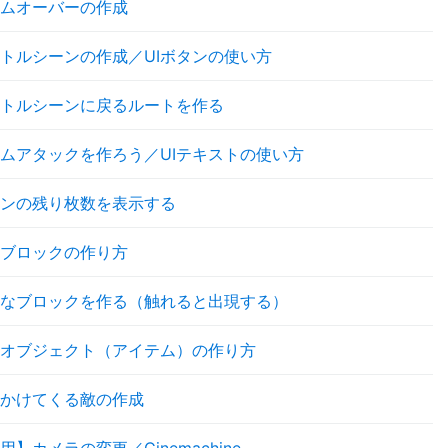
ムオーバーの作成
トルシーンの作成／UIボタンの使い方
トルシーンに戻るルートを作る
ムアタックを作ろう／UIテキストの使い方
ンの残り枚数を表示する
ブロックの作り方
なブロックを作る（触れると出現する）
オブジェクト（アイテム）の作り方
かけてくる敵の作成