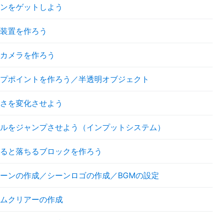
ンをゲットしよう
装置を作ろう
カメラを作ろう
プポイントを作ろう／半透明オブジェクト
さを変化させよう
ルをジャンプさせよう（インプットシステム）
ると落ちるブロックを作ろう
ーンの作成／シーンロゴの作成／BGMの設定
ムクリアーの作成