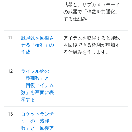
武器と、サブカメラモード
の武器で「弾数を共通化」
する仕組み
11
残弾数を回復さ
アイテムを取得すると弾数
せる「権利」の
を回復できる権利が増加す
作成
る仕組みを作ります。
12
ライフル銃の
「残弾数」と
「回復アイテム
数」を画面に表
示する
13
ロケットランチ
ャーの「残弾
数」と「回復ア