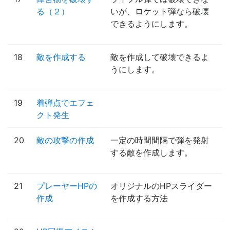
る（２）
いが、ロケット弾なら破壊
できるようにします。
18
敵を作成する
敵を作成して破壊できるよ
うにします。
19
着弾点でエフェ
クト発生
20
敵の攻撃の作成
一定の時間間隔で弾を発射
する敵を作成します。
21
プレーヤーHPの
オリジナルのHPスライダー
作成
を作成する方法