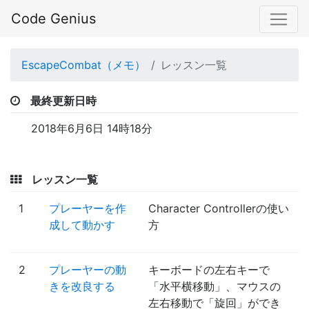
Code Genius
EscapeCombat（メモ）
レッスン一覧
最終更新日時
2018年6月6日 14時18分
レッスン一覧
1
プレーヤーを作
Character Controllerの使い
成して動かす
方
2
プレーヤーの動
キーボードの左右キーで
きを改良する
「水平横移動」、マウスの
左右移動で「旋回」ができ