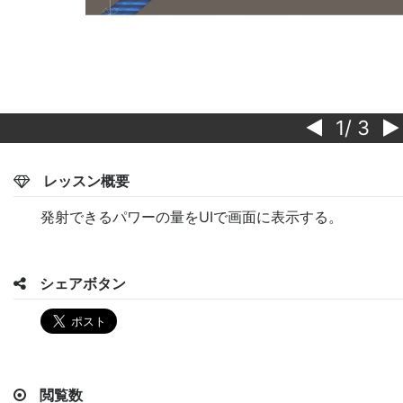
1
/ 3
レッスン概要
発射できるパワーの量をUIで画面に表示する。
シェアボタン
閲覧数