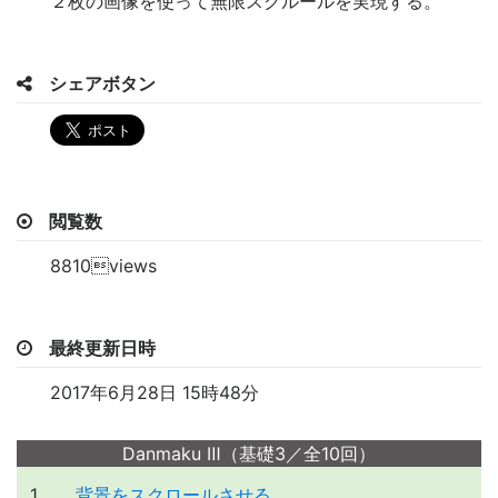
２枚の画像を使って無限スクルールを実現する。
シェアボタン
閲覧数
8810views
最終更新日時
2017年6月28日 15時48分
Danmaku Ⅲ（基礎3／全10回）
1
背景をスクロールさせる