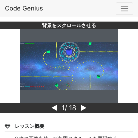
Code Genius
背景をスクロールさせる
1
/ 18
レッスン概要