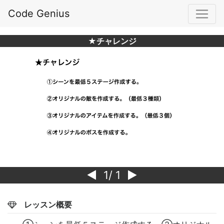
Code Genius
★チャレンジ
1
/ 1
レッスン概要