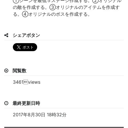
①シーンを最低５ステージ作成する。②オリジナル
の敵を作成する。③オリジナルのアイテムを作成す
る。④オリジナルのボスを作成する。
シェアボタン
閲覧数
3461views
最終更新日時
2017年8月30日 18時32分