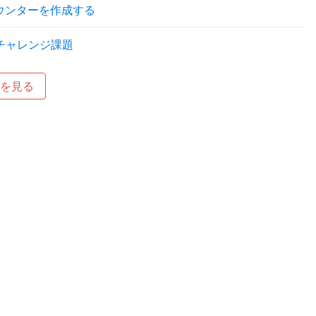
ウンターを作成する
チャレンジ課題
を見る