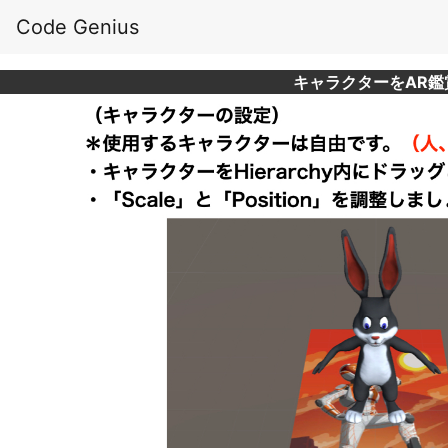
Code Genius
キャラクターをAR鑑