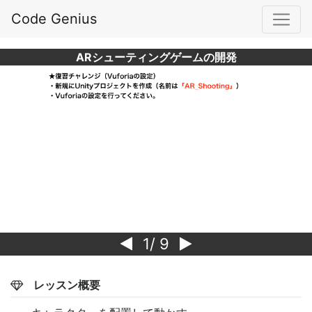
Code Genius
ARシューティングゲームの開発
1
/ 9
レッスン概要