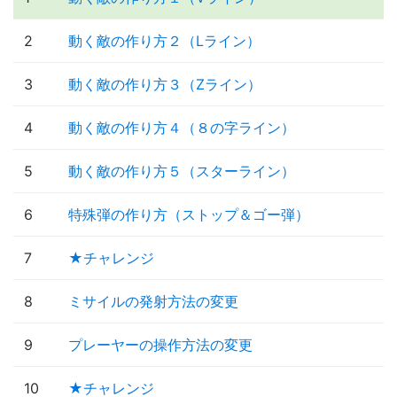
2
動く敵の作り方２（Lライン）
3
動く敵の作り方３（Zライン）
4
動く敵の作り方４（８の字ライン）
5
動く敵の作り方５（スターライン）
6
特殊弾の作り方（ストップ＆ゴー弾）
7
★チャレンジ
8
ミサイルの発射方法の変更
9
プレーヤーの操作方法の変更
10
★チャレンジ