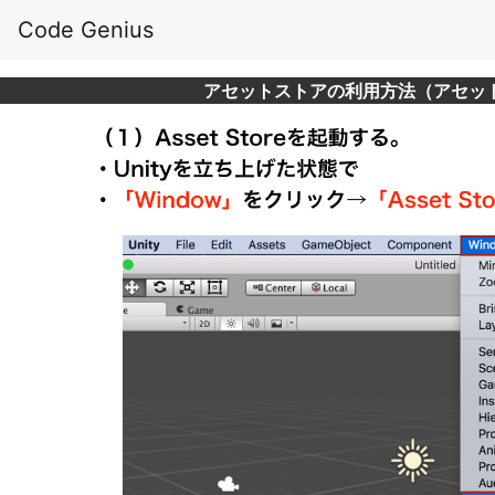
Code Genius
アセットストアの利用方法（アセッ