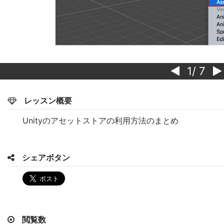
1
/ 7
レッスン概要
Unityのアセットストアの利用方法のまとめ
シェアボタン
閲覧数