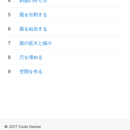
4
斜面の作り方
5
面を分割する
6
面を結合する
7
面の拡大と縮小
8
穴を埋める
9
空間を作る
© 2017 Code Genius