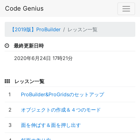
Code Genius
【2019版】ProBuilder
レッスン一覧
最終更新日時
2020年6月24日 17時21分
レッスン一覧
1
ProBuilder&ProGridsのセットアップ
2
オブジェクトの作成＆４つのモード
3
面を伸ばす＆面を押し出す