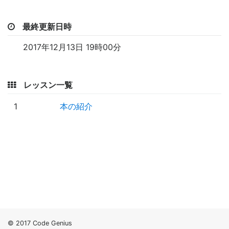
最終更新日時
2017年12月13日 19時00分
レッスン一覧
1
本の紹介
© 2017 Code Genius