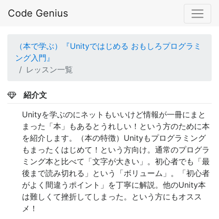
Code Genius
（本で学ぶ）『Unityではじめる おもしろプログラミ
ング入門』
レッスン一覧
紹介文
Unityを学ぶのにネットもいいけど情報が一冊にまと
まった「本」もあるとうれしい！という方のために本
を紹介します。（本の特徴）Unityもプログラミング
もまったくはじめて！という方向け。通常のプログラ
ミング本と比べて「文字が大きい」。初心者でも「最
後まで読み切れる」という「ボリューム」。「初心者
がよく間違うポイント」を丁寧に解説。他のUnity本
は難しくて挫折してしまった。という方にもオスス
メ！